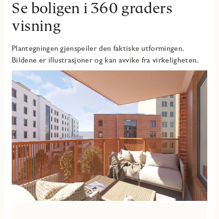
Se boligen i 360 graders
visning
Plantegningen gjenspeiler den faktiske utformingen.
Bildene er illustrasjoner og kan avvike fra virkeligheten.