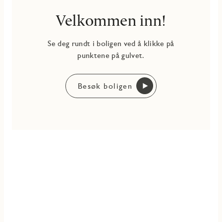
Velkommen inn!
Se deg rundt i boligen ved å klikke på
punktene på gulvet.
Besøk boligen