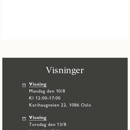
Visninger
Visning
mandag den 10/8
Kl 12:00-17:00
Karihaugveien 22, 1086 Oslo
Visning
torsdag den 13/8