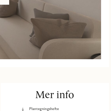
Mer info
Plantegningshefte