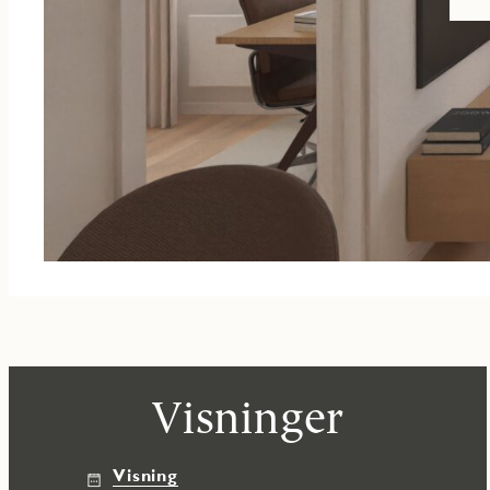
Visninger
Visning