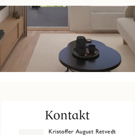
Kontakt
Kristoffer August Retvedt