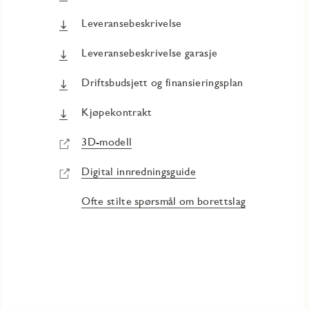
Leveransebeskrivelse
Leveransebeskrivelse garasje
Driftsbudsjett og finansieringsplan
Kjøpekontrakt
3D-modell
Digital innredningsguide
Ofte stilte spørsmål om borettslag