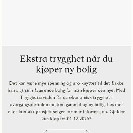
Ekstra trygghet når du
kjøper ny bolig
Det kan være mye spenning og uro knyttet til det å ikke
ha solgt sin nåværende bolig før man kjøper den nye. Med
Trygghetsavtalen får du økonomisk trygghet i
overgangsperioden mellom gammel og ny bolig. Les mer
eller kontakt prosjektselger for mer informasjon. Gjelder
kun kjøp fra 01.12.2025*