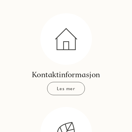
Kontaktinformasjon
Les mer