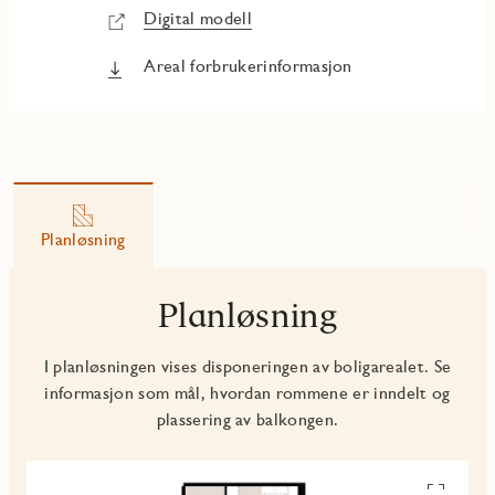
Digital modell
Areal forbrukerinformasjon
Planløsning
Planløsning
I planløsningen vises disponeringen av boligarealet. Se
informasjon som mål, hvordan rommene er inndelt og
plassering av balkongen.
Se