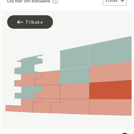
Filter
Les mer om statusene
Tilbake