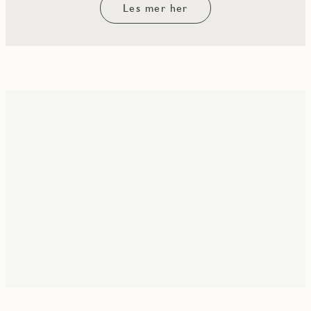
Les mer her