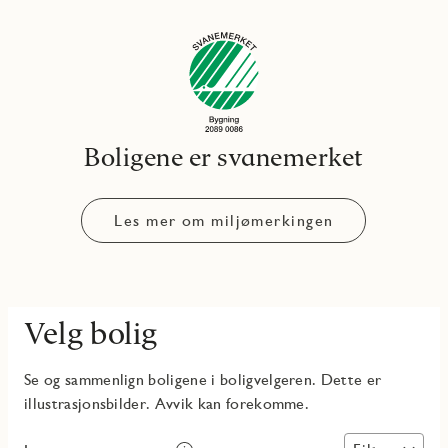
Boligene er svanemerket
Les mer om miljømerkingen
Velg bolig
Se og sammenlign boligene i boligvelgeren. Dette er
illustrasjonsbilder. Avvik kan forekomme.