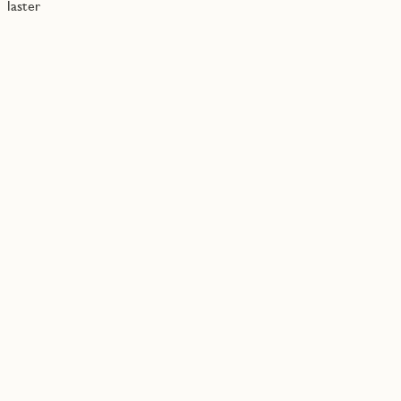
laster