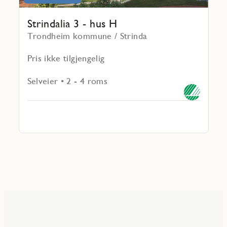
Strindalia 3 - hus H
Trondheim kommune / Strinda
Pris ikke tilgjengelig
Selveier • 2 - 4 roms