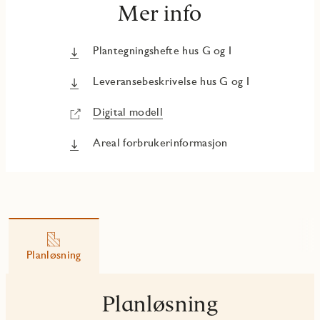
Mer info
Plantegningshefte hus G og I
Leveransebeskrivelse hus G og I
Digital modell
Areal forbrukerinformasjon
Planløsning
Planløsning