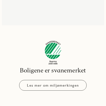
Boligene er svanemerket
Les mer om miljømerkingen