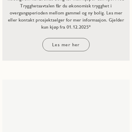
Trygghetsavtalen får du økonomisk trygghet i
overgangsperioden mellom gammel og ny bolig. Les mer
eller kontakt prosjektselger for mer informasjon. Gjelder
kun kjøp fra 01.12.2025*
Les mer her