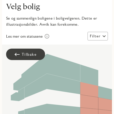
Velg bolig
Se og sammenlign boligene i boligvelgeren. Dette er
illustrasjonsbilder. Avvik kan forekomme.
Filter
Les mer om statusene
Tilbake