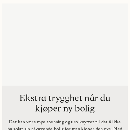
Ekstra trygghet når du
kjøper ny bolig
Det kan være mye spenning og uro knyttet til det å ikke
ha solgt sin nåværende bolig før man kjøper den nye. Med