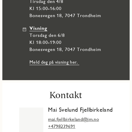
tirsdag den 4/8
Kl 15:00-16:00
Bonesvegen 18, 7047 Trondheim
Visning
torsdag den 6/8
Kl 18:00-19:00
Bonesvegen 18, 7047 Trondheim
Meld deg på visning her.
Kontakt
Mai Svelund Fjellbirkeland
mai.fjellbirkeland@jm.no
+4798239691