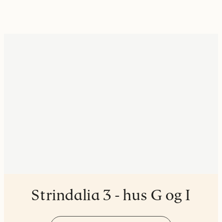
Strindalia 3 - hus G og I