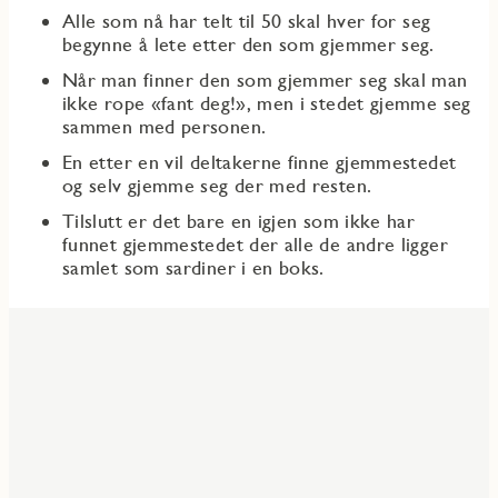
Alle som nå har telt til 50 skal hver for seg
begynne å lete etter den som gjemmer seg.
Når man finner den som gjemmer seg skal man
ikke rope «fant deg!», men i stedet gjemme seg
sammen med personen.
En etter en vil deltakerne finne gjemmestedet
og selv gjemme seg der med resten.
Tilslutt er det bare en igjen som ikke har
funnet gjemmestedet der alle de andre ligger
samlet som sardiner i en boks.