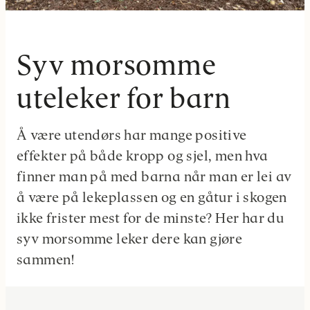
Syv morsomme
uteleker for barn
Å være utendørs har mange positive
effekter på både kropp og sjel, men hva
finner man på med barna når man er lei av
å være på lekeplassen og en gåtur i skogen
ikke frister mest for de minste? Her har du
syv morsomme leker dere kan gjøre
sammen!