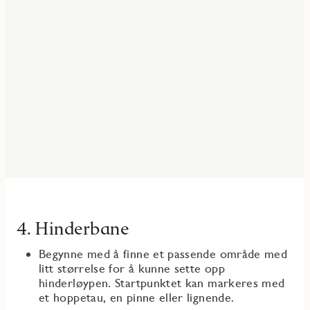
4. Hinderbane
Begynne med å finne et passende område med
litt størrelse for å kunne sette opp
hinderløypen. Startpunktet kan markeres med
et hoppetau, en pinne eller lignende.