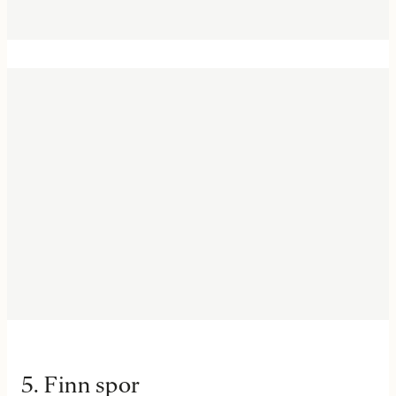
5. Finn spor