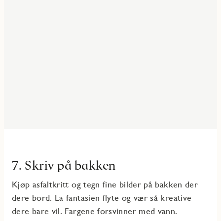
7. Skriv på bakken
Kjøp asfaltkritt og tegn fine bilder på bakken der
dere bord. La fantasien flyte og vær så kreative
dere bare vil. Fargene forsvinner med vann.