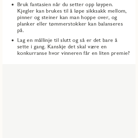
Bruk fantasien når du setter opp løypen.
Kjegler kan brukes til å løpe sikksakk mellom,
pinner og steiner kan man hoppe over, og
planker eller tømmerstokker kan balanseres
på.
Lag en mållinje til slutt og så er det bare å
sette i gang. Kanskje det skal være en
konkurranse hvor vinneren får en liten premie?