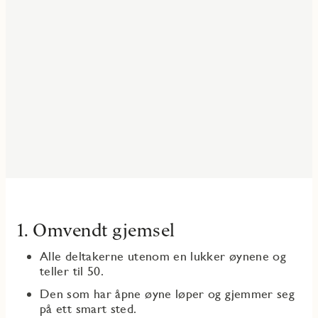
1. Omvendt gjemsel
Alle deltakerne utenom en lukker øynene og
teller til 50.
Den som har åpne øyne løper og gjemmer seg
på ett smart sted.