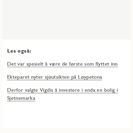
Les også:
Det var spesielt å være de første som flyttet inn
Ekteparet nyter sjøutsikten på Løypetona
Derfor valgte Vigdis å investere i enda en bolig i
Sjetnemarka