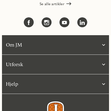
Se alle artikler
Om JM
Utforsk
Hjelp