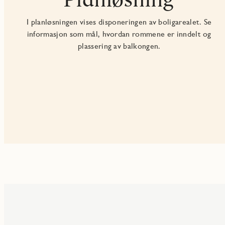
I planløsningen vises disponeringen av boligarealet. Se
informasjon som mål, hvordan rommene er inndelt og
plassering av balkongen.