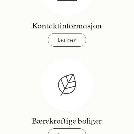
Kontaktinformasjon
Les mer
Bærekraftige boliger