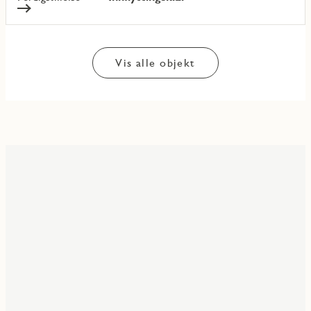
Vis alle objekt