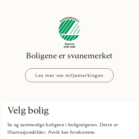
Boligene er svanemerket
Les mer om miljømerkingen
Velg bolig
Se og sammenlign boligene i boligvelgeren. Dette er
illustrasjonsbilder. Avvik kan forekomme.