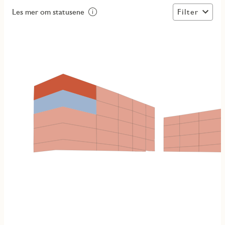
Filter
Les mer om statusene