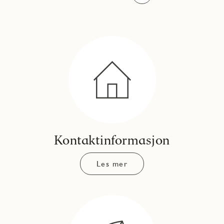
Kontaktinformasjon
Les mer