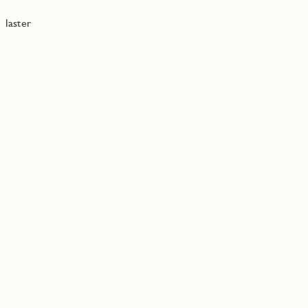
laster