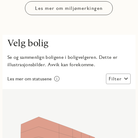
Les mer om miljømerkingen
Velg bolig
Se og sammenlign boligene i boligvelgeren. Dette er
illustrasjonsbilder. Avvik kan forekomme.
Filter
Les mer om statusene