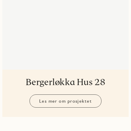
Bergerløkka Hus 28
Les mer om prosjektet