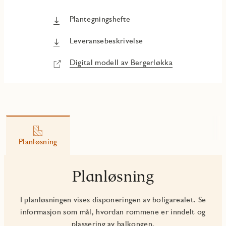
Plantegningshefte
Leveransebeskrivelse
Digital modell av Bergerløkka
Planløsning
Planløsning
I planløsningen vises disponeringen av boligarealet. Se
informasjon som mål, hvordan rommene er inndelt og
plassering av balkongen.