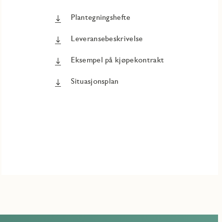
Plantegningshefte
Leveransebeskrivelse
Eksempel på kjøpekontrakt
Situasjonsplan