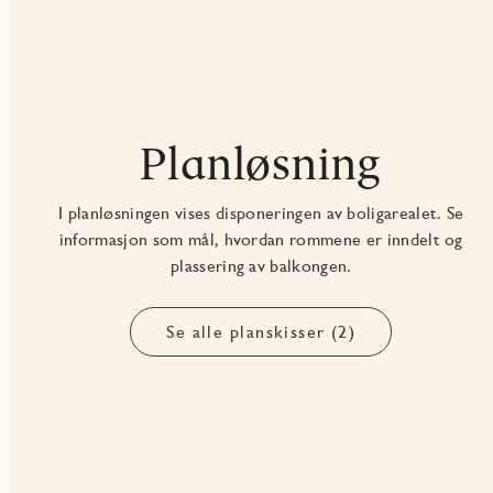
Planløsning
I planløsningen vises disponeringen av boligarealet. Se
informasjon som mål, hvordan rommene er inndelt og
plassering av balkongen.
Se alle planskisser (2)