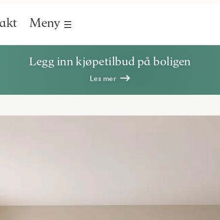
akt
Meny
Legg inn kjøpetilbud på boligen
Les mer