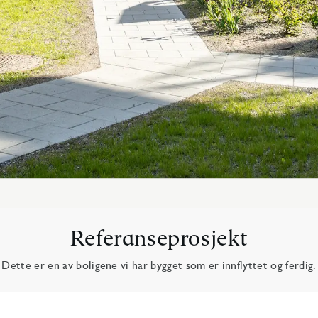
Referanseprosjekt
Dette er en av boligene vi har bygget som er innflyttet og ferdig.