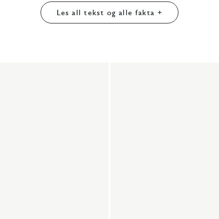
Les all tekst og alle fakta +