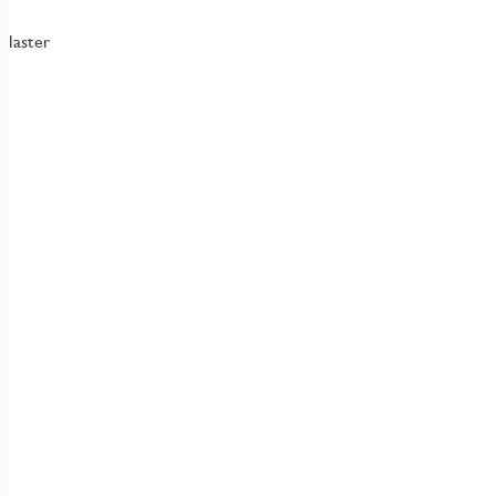
laster