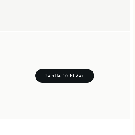
Se alle 10 bilder