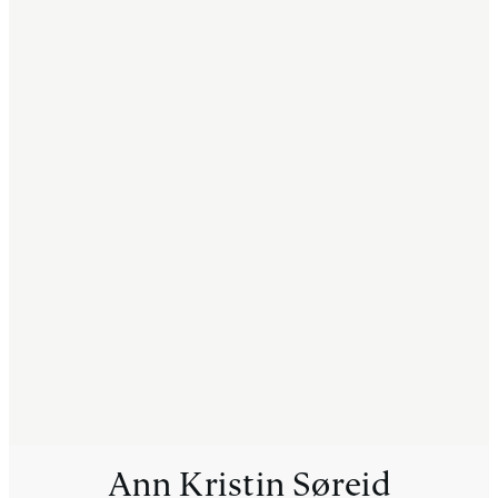
Ann Kristin Søreid