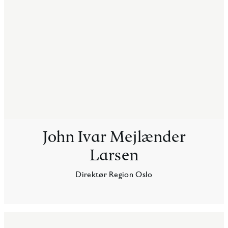
John Ivar Mejlænder
Larsen
Direktør Region Oslo