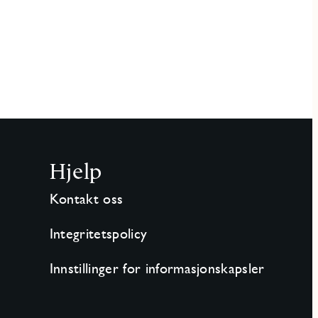
Hjelp
Kontakt oss
Integritetspolicy
Innstillinger for informasjonskapsler