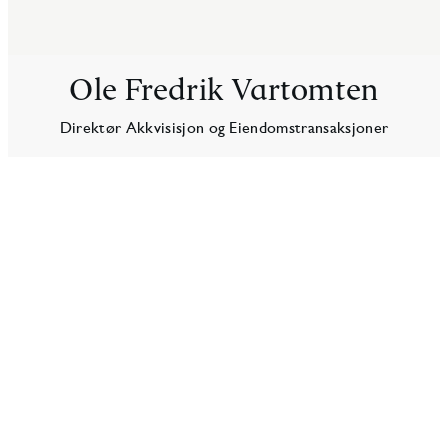
Ole Fredrik Vartomten
Direktør Akkvisisjon og Eiendomstransaksjoner