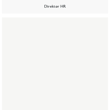
Direktør HR