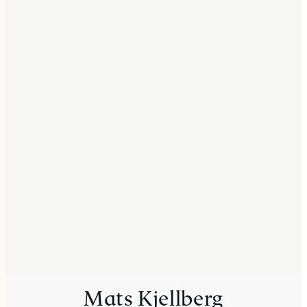
Mats Kjellberg