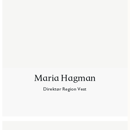
Maria Hagman
Direktør Region Vest