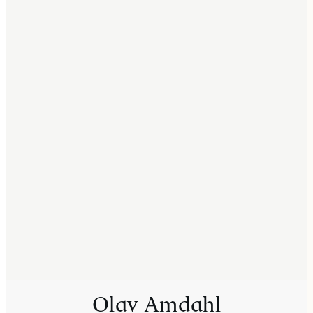
Olav Amdahl