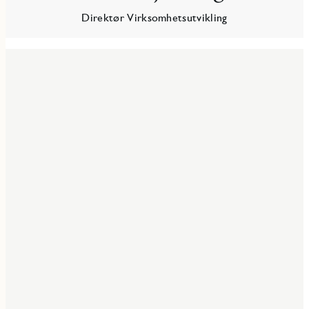
Direktør Virksomhetsutvikling