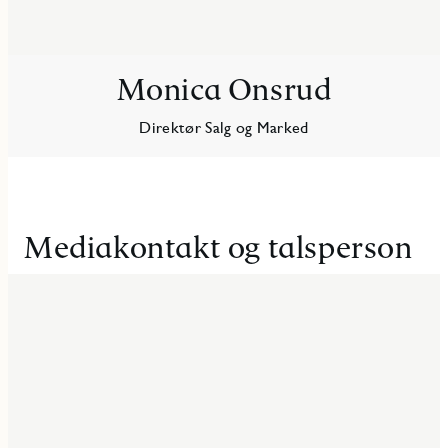
Monica Onsrud
Direktør Salg og Marked
Mediakontakt og talsperson