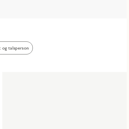
 og talsperson