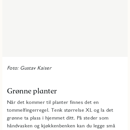
Foto: Gustav Kaiser
Grønne planter
Når det kommer til planter finnes det en
tommelfingerregel. Tenk størrelse XL og la det
grønne ta plass i hjemmet ditt. På steder som
håndvasken og kjøkkenbenken kan du legge små