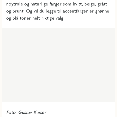
nøytrale og naturlige farger som hvitt, beige, grått
og brunt. Og vil du legge til accentfarger er grønne
og blå toner helt riktige valg.
Foto: Gustav Kaiser