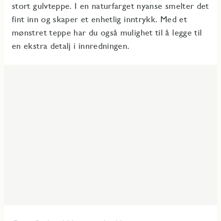
stort gulvteppe. I en naturfarget nyanse smelter det
fint inn og skaper et enhetlig inntrykk. Med et
mønstret teppe har du også mulighet til å legge til
en ekstra detalj i innredningen.