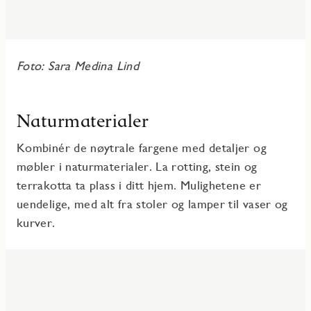
Foto: Sara Medina Lind
Naturmaterialer
Kombinér de nøytrale fargene med detaljer og
møbler i naturmaterialer. La rotting, stein og
terrakotta ta plass i ditt hjem. Mulighetene er
uendelige, med alt fra stoler og lamper til vaser og
kurver.