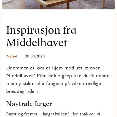
Inspirasjon fra
Middelhavet
Nyhet
28.08.2020
Drømmer du om et hjem med utsikt over
Middelhavet? Med enkle grep kan du få denne
trendy stilen til å fungere på våre nordlige
breddegrader.
Nøytrale farger
Først og fremst – fargeskalaen! Her snakker vi