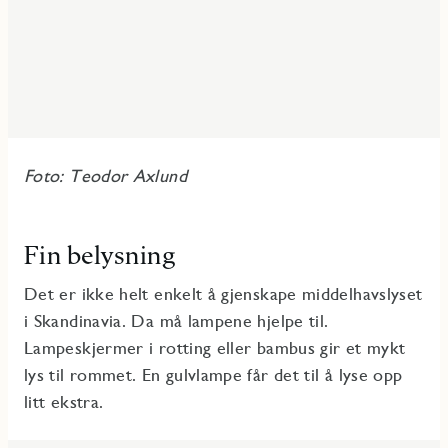
Foto: Teodor Axlund
Fin belysning
Det er ikke helt enkelt å gjenskape middelhavslyset
i Skandinavia. Da må lampene hjelpe til.
Lampeskjermer i rotting eller bambus gir et mykt
lys til rommet. En gulvlampe får det til å lyse opp
litt ekstra.