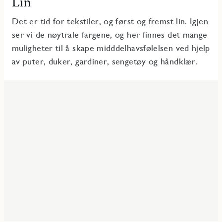
Lin
Det er tid for tekstiler, og først og fremst lin. Igjen
ser vi de nøytrale fargene, og her finnes det mange
muligheter til å skape midddelhavsfølelsen ved hjelp
av puter, duker, gardiner, sengetøy og håndklær.