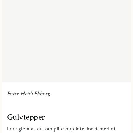
Foto: Heidi Ekberg
Gulvtepper
Ikke glem at du kan piffe opp interiøret med et