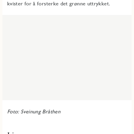
kvister for å forsterke det grønne uttrykket.
Foto: Sveinung Bråthen