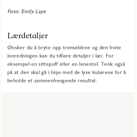
Foto: Emily Laye
Lærdetaljer
Ønsker du å bryte opp tremøblene og den hvite
innredningen kan du tilføre detaljer i lær. For
eksempel en sittepuff eller en lenestol. Tenk også
på at den skal gå i linje med de lyse kulørene for å
beholde et sammenhengende resultat.