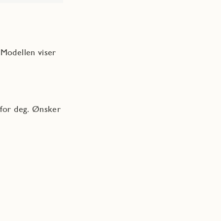
 Modellen viser
 for deg. Ønsker