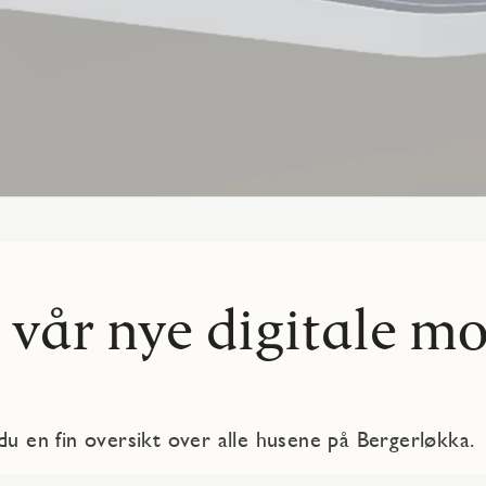
 vår nye digitale mo
 du en fin oversikt over alle husene på Bergerløkka.