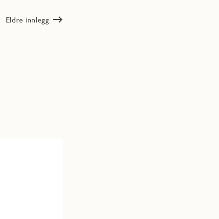
Eldre innlegg