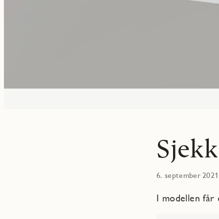
Sjekk
6. september 2021
I modellen får