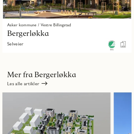
Asker kommune / Vestre Billingstad
Bergerløkka
Selveier
Mer fra Bergerløkka
Les alle artikler