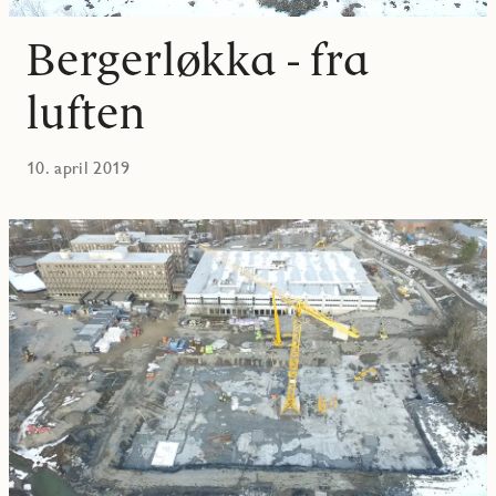
Bergerløkka - fra
luften
10. april 2019