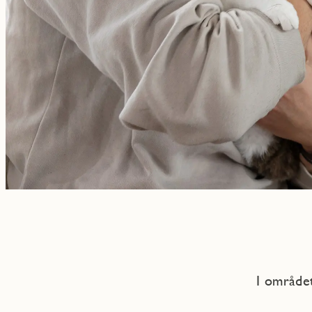
I området