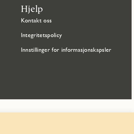
Hjelp
Kontakt oss
Integritetspolicy
Innstillinger for informasjonskapsler