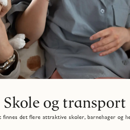
Skole og transport
 finnes det flere attraktive skoler, barnehager og he