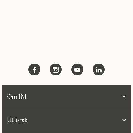
Om JM
Utforsk