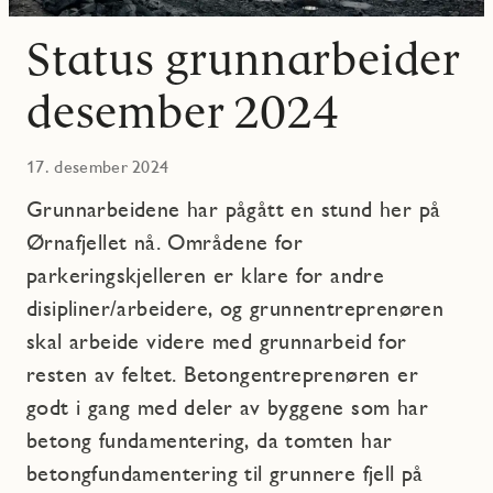
Status grunnarbeider
desember 2024
17. desember 2024
Grunnarbeidene har pågått en stund her på
Ørnafjellet nå. Områdene for
parkeringskjelleren er klare for andre
disipliner/arbeidere, og grunnentreprenøren
skal arbeide videre med grunnarbeid for
resten av feltet. Betongentreprenøren er
godt i gang med deler av byggene som har
betong fundamentering, da tomten har
betongfundamentering til grunnere fjell på