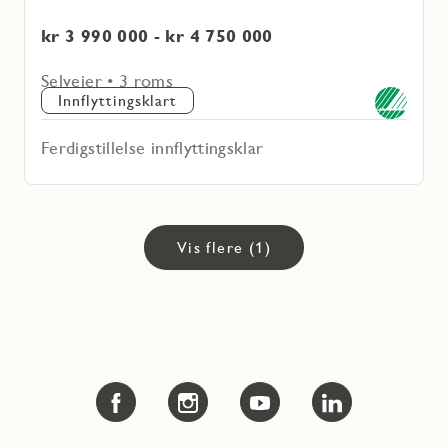
kr 3 990 000 - kr 4 750 000
Selveier • 3 roms
Innflyttingsklart
Ferdigstillelse innflyttingsklar
Vis flere (1)