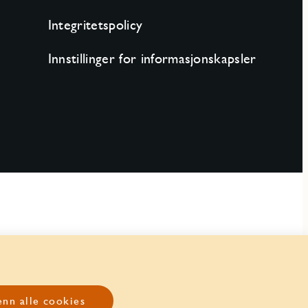
Integritetspolicy
Innstillinger for informasjonskapsler
nn alle cookies