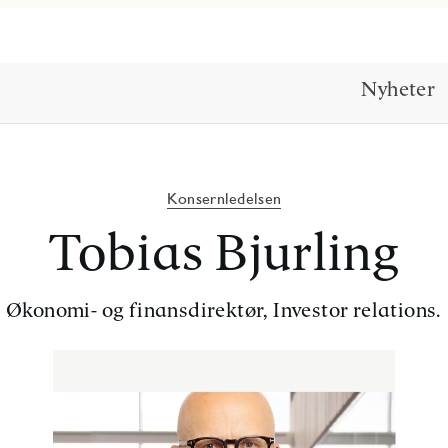
Nyheter
Konsernledelsen
Tobias Bjurling
Økonomi- og finansdirektør, Investor relations.