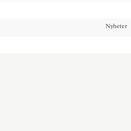
Nyheter