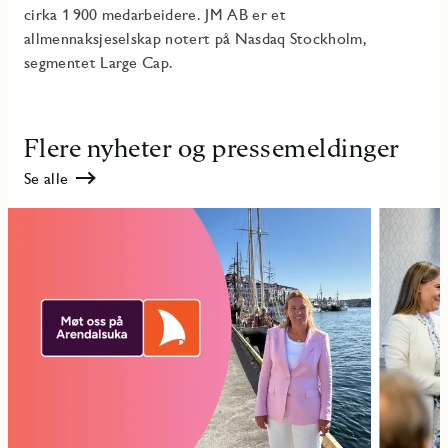
cirka 1 900 medarbeidere. JM AB er et
allmennaksjeselskap notert på Nasdaq Stockholm,
segmentet Large Cap.
Flere nyheter og pressemeldinger
Se alle