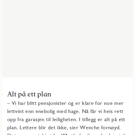
Alt på ett plan
– Vi har blitt pensjonister og er klare for noe mer
lettvint enn enebolig med hage. Nå får vi heis rett
opp fra garasjen til leiligheten. I tillegg er alt på ett
plan. Lettere blir det ikke, sier Wenche fornøyd.