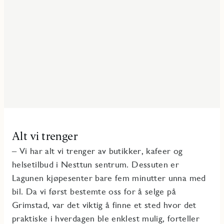
Alt vi trenger
– Vi har alt vi trenger av butikker, kafeer og
helsetilbud i Nesttun sentrum. Dessuten er
Lagunen kjøpesenter bare fem minutter unna med
bil. Da vi først bestemte oss for å selge på
Grimstad, var det viktig å finne et sted hvor det
praktiske i hverdagen ble enklest mulig, forteller