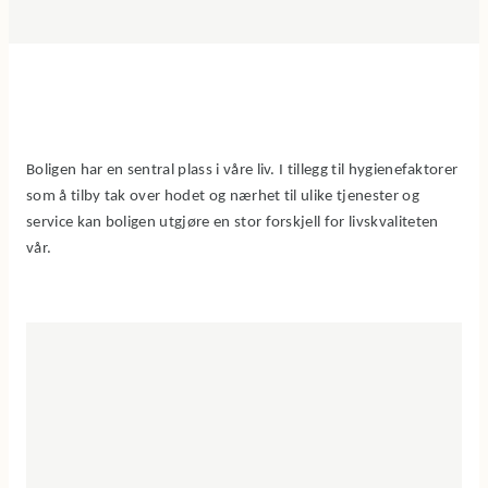
Boligen har en sentral plass i våre liv. I tillegg til hygienefaktorer
som å tilby tak over hodet og nærhet til ulike tjenester og
service kan boligen utgjøre en stor forskjell for livskvaliteten
vår.