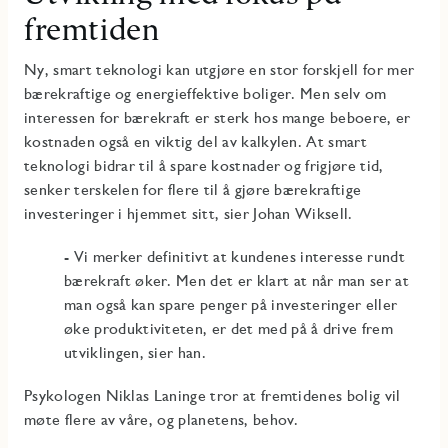
fremtiden
Ny, smart teknologi kan utgjøre en stor forskjell for mer
bærekraftige og energieffektive boliger. Men selv om
interessen for bærekraft er sterk hos mange beboere, er
kostnaden også en viktig del av kalkylen. At smart
teknologi bidrar til å spare kostnader og frigjøre tid,
senker terskelen for flere til å gjøre bærekraftige
investeringer i hjemmet sitt, sier Johan Wiksell.
- Vi merker definitivt at kundenes interesse rundt
bærekraft øker. Men det er klart at når man ser at
man også kan spare penger på investeringer eller
øke produktiviteten, er det med på å drive frem
utviklingen, sier han.
Psykologen Niklas Laninge tror at fremtidenes bolig vil
møte flere av våre, og planetens, behov.