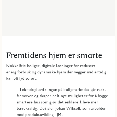
Fremtidens hjem er smarte
Nøkkelfrie boliger, digitale løsninger for redusert
energiforbruk og dynamiske hjem der vegger midlertidig
kan bli lydisolert.
- Teknologiutviklingen på boligmarkedet går raskt
fremover og skaper helt nye muligheter for å bygge
smartere hus som gjør det enklere å leve mer
bærekraftig. Det sier Johan Wiksell, som arbeider
med produktuvikling i JM.