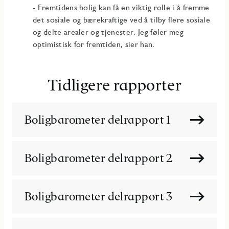
- Fremtidens bolig kan få en viktig rolle i å fremme
det sosiale og bærekraftige ved å tilby flere sosiale
og delte arealer og tjenester. Jeg føler meg
optimistisk for fremtiden, sier han.
Tidligere rapporter
Boligbarometer delrapport 1
Boligbarometer delrapport 2
Boligbarometer delrapport 3