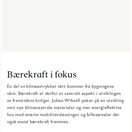
Bærekraft i fokus
En del av klimaavtrykket vårt kommer fra bygningene
våre. Bærekraft er derfor et sentralt aspekt i utviklingen
av fremtidens boliger. Johan Wiksell peker på en utvikling
mot nye klimanøytrale materialer og mer energieffektive
hus med smarte mobilitetsløsninger og fellesarealer der
også sosial bærekraft fremmes.