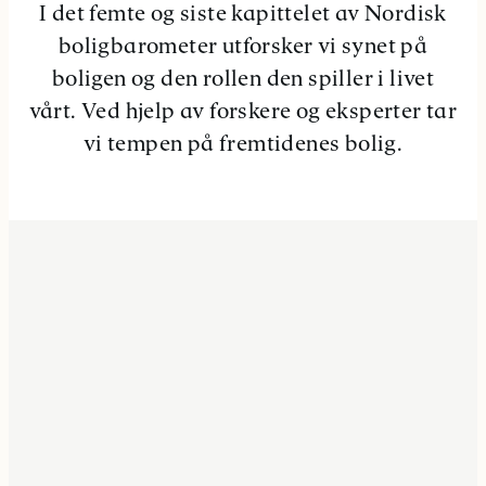
I det femte og siste kapittelet av Nordisk
boligbarometer utforsker vi synet på
boligen og den rollen den spiller i livet
vårt. Ved hjelp av forskere og eksperter tar
vi tempen på fremtidenes bolig.