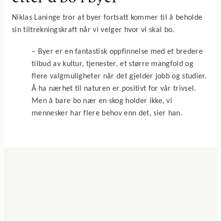
Niklas Laninge tror at byer fortsatt kommer til å beholde
sin tiltrekningskraft når vi velger hvor vi skal bo.
– Byer er en fantastisk oppfinnelse med et bredere
tilbud av kultur, tjenester, et større mangfold og
flere valgmuligheter når det gjelder jobb og studier.
Å ha nærhet til naturen er positivt for vår trivsel.
Men å bare bo nær en skog holder ikke, vi
mennesker har flere behov enn det, sier han.