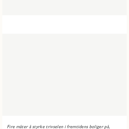
Fire måter å styrke trivselen i fremtidens boliger på,