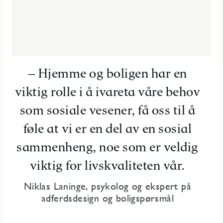
–
Hjemme og boligen har en
viktig rolle i å ivareta våre behov
som sosiale vesener, få oss til å
føle at vi er en del av en sosial
sammenheng, noe som er veldig
viktig for livskvaliteten vår.
Niklas Laninge, psykolog og ekspert på
adferdsdesign og boligspørsmål