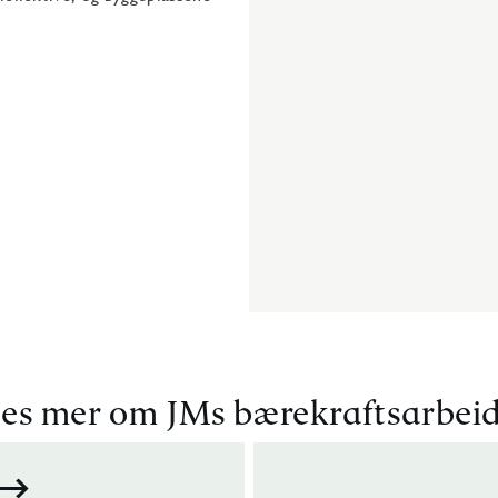
es mer om JMs bærekraftsarbei