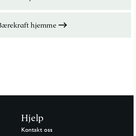
Bærekraft hjemme
Hjelp
Kontakt oss