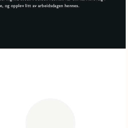
, og opplev litt av arbeidsdagen hennes.