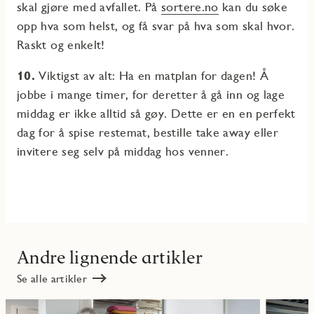
skal gjøre med avfallet. På
sortere.no
kan du søke
opp hva som helst, og få svar på hva som skal hvor.
Raskt og enkelt!
10.
Viktigst av alt: Ha en matplan for dagen! Å
jobbe i mange timer, for deretter å gå inn og lage
middag er ikke alltid så gøy. Dette er en en perfekt
dag for å spise restemat, bestille take away eller
invitere seg selv på middag hos venner.
Andre lignende artikler
Se alle artikler