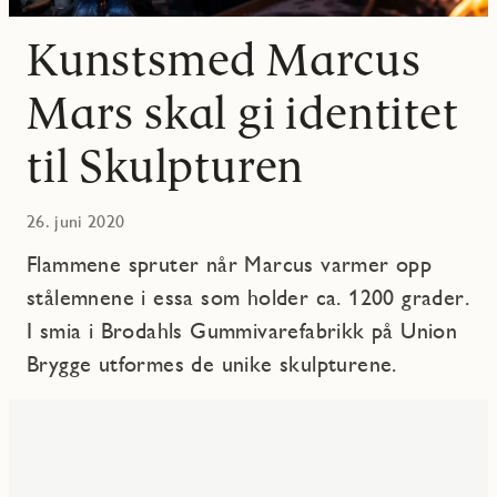
Kunstsmed Marcus
Mars skal gi identitet
til Skulpturen
26. juni 2020
Flammene spruter når Marcus varmer opp
stålemnene i essa som holder ca. 1200 grader.
I smia i Brodahls Gummivarefabrikk på Union
Brygge utformes de unike skulpturene.