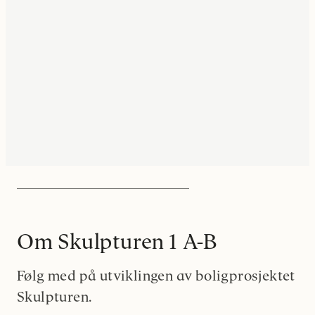
Om Skulpturen 1 A-B
Følg med på utviklingen av boligprosjektet
Skulpturen.