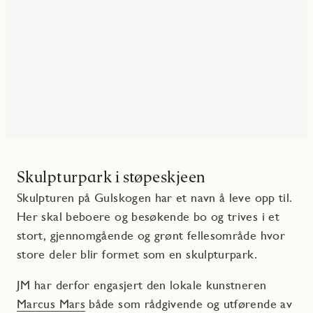
Skulpturpark i støpeskjeen
Skulpturen på Gulskogen har et navn å leve opp til.
Her skal beboere og besøkende bo og trives i et
stort, gjennomgående og grønt fellesområde hvor
store deler blir formet som en skulpturpark.
JM har derfor engasjert den lokale kunstneren
Marcus Mars
både som rådgivende og utførende av