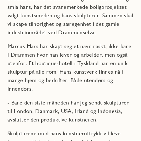
smia hans, har det svanemerkede boligprosjektet
valgt kunstsmeden og hans skulpturer. Sammen skal
vi skape tilhørighet og særegenhet i det gamle
industriområdet ved Drammenselva.
Marcus Mars har skapt seg et navn raskt, ikke bare
i Drammen hvor han lever og arbeider, men også
utenfor. Et boutique-hotell i Tyskland har en unik
skulptur på alle rom. Hans kunstverk finnes nå i
mange hjem og bedrifter. Både utendørs og
innendørs.
- Bare den siste måneden har jeg sendt skulpturer
til London, Danmark, USA, Irland og Indonesia,
avslutter den produktive kunstneren.
Skulpturene med hans kunstneruttrykk vil leve