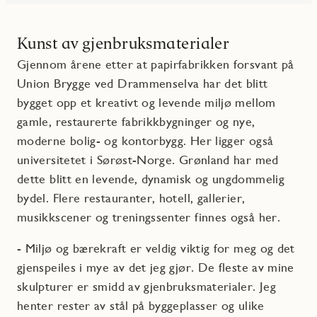
Kunst av gjenbruksmaterialer
Gjennom årene etter at papirfabrikken forsvant på
Union Brygge ved Drammenselva har det blitt
bygget opp et kreativt og levende miljø mellom
gamle, restaurerte fabrikkbygninger og nye,
moderne bolig- og kontorbygg. Her ligger også
universitetet i Sørøst-Norge. Grønland har med
dette blitt en levende, dynamisk og ungdommelig
bydel. Flere restauranter, hotell, gallerier,
musikkscener og treningssenter finnes også her.
- Miljø og bærekraft er veldig viktig for meg og det
gjenspeiles i mye av det jeg gjør. De fleste av mine
skulpturer er smidd av gjenbruksmaterialer. Jeg
henter rester av stål på byggeplasser og ulike