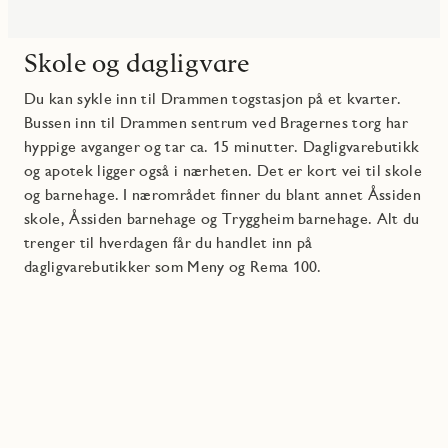
Skole og dagligvare
Du kan sykle inn til Drammen togstasjon på et kvarter.
Bussen inn til Drammen sentrum ved Bragernes torg har
hyppige avganger og tar ca. 15 minutter. Dagligvarebutikk
og apotek ligger også i nærheten. Det er kort vei til skole
og barnehage. I nærområdet finner du blant annet Åssiden
skole, Åssiden barnehage og Tryggheim barnehage. Alt du
trenger til hverdagen får du handlet inn på
dagligvarebutikker som Meny og Rema 100.