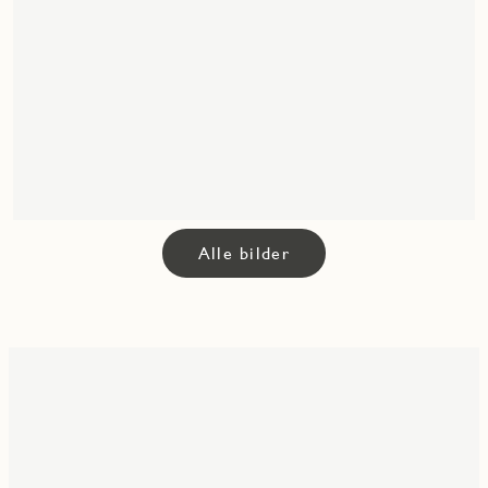
Alle bilder