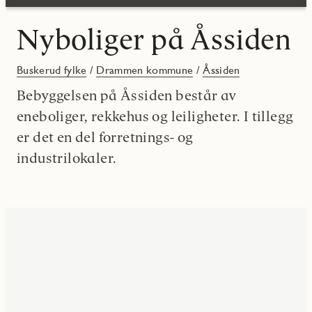
Nyboliger på Åssiden
Buskerud fylke
/
Drammen kommune
/
Åssiden
Bebyggelsen på Åssiden består av
eneboliger, rekkehus og leiligheter. I tillegg
er det en del forretnings- og
industrilokaler.