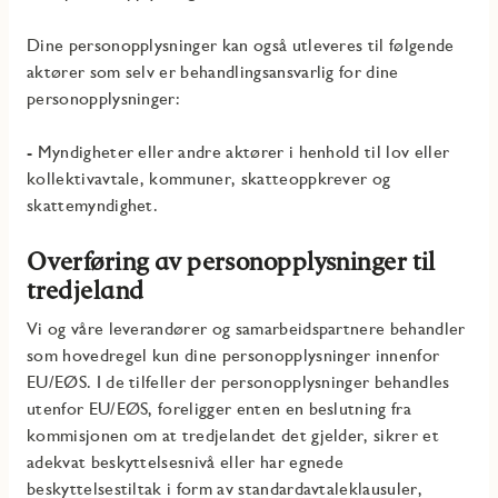
Dine personopplysninger kan også utleveres til følgende
aktører som selv er behandlingsansvarlig for dine
personopplysninger:
- Myndigheter eller andre aktører i henhold til lov eller
kollektivavtale, kommuner, skatteoppkrever og
skattemyndighet.
Overføring av personopplysninger til
tredjeland
Vi og våre leverandører og samarbeidspartnere behandler
som hovedregel kun dine personopplysninger innenfor
EU/EØS. I de tilfeller der personopplysninger behandles
utenfor EU/EØS, foreligger enten en beslutning fra
kommisjonen om at tredjelandet det gjelder, sikrer et
adekvat beskyttelsesnivå eller har egnede
beskyttelsestiltak i form av standardavtaleklausuler,