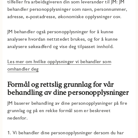
tilfeller fra arbeidsgiveren din som leverandør til JM: JM
behandler personopplysninger som navn, personnummer,
adresse, e-postadresse, økonomiske opplysninger osv.
JM behandler også personopplysninger for å kunne
analysere hvordan nettstedet brukes, og for å kunne
analysere søkeadferd og vise deg tilpasset innhold.
Les mer om hvilke opplysninger vi behandler som
omhandler deg
Formål og rettslig grunnlag for vår
behandling av dine personopplysninger
JM baserer behandling av dine personopplysninger på fire
grunnlag og på en rekke formål som er beskrevet
nedenfor.
1. Vi behandler dine personopplysninger dersom du har