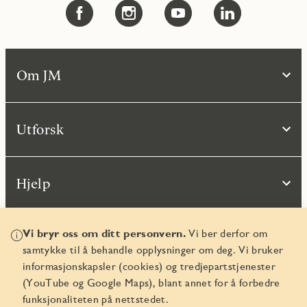
Om JM
Utforsk
Hjelp
Vi bryr oss om ditt personvern.
Vi ber derfor om
samtykke til å behandle opplysninger om deg. Vi bruker
informasjonskapsler (cookies) og tredjepartstjenester
(YouTube og Google Maps), blant annet for å forbedre
funksjonaliteten på nettstedet.