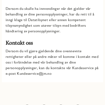
Dersom du skulle ha innvendinger når det gjelder vår
behandling av dine personopplysninger, har du rett til å
inngi klage til Datatilsynet eller annen kompetent
tilsynsmyndighet som utøver tilsyn med bedrifters
håndtering av personopplysninger.
Kontakt oss
Dersom du vil gjøre gjeldende dine ovennevnte
rettigheter eller på andre måter vil komme i kontakt med
oss i forbindelse med vår behandling av dine
personopplysninger, kan du kontakte vår Kundeservice på
e-post Kundeservice@jm.no