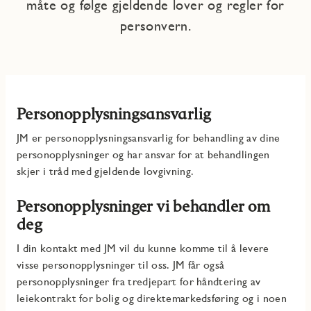
måte og følge gjeldende lover og regler for
personvern.
Personopplysningsansvarlig
JM er personopplysningsansvarlig for behandling av dine
personopplysninger og har ansvar for at behandlingen
skjer i tråd med gjeldende lovgivning.
Personopplysninger vi behandler om
deg
I din kontakt med JM vil du kunne komme til å levere
visse personopplysninger til oss. JM får også
personopplysninger fra tredjepart for håndtering av
leiekontrakt for bolig og direktemarkedsføring og i noen