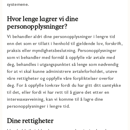
systemene.
Hvor lenge lagrer vi dine
personopplysninger?
Vi behandler aldri dine personopplysninger i lengre tid
enn det som er tillatt i henhold til gjeldende lov, forskrift,
praksis eller myndighetsbeslutning. Personopplysninger
som vi behandler med formål å oppfylle vår avtale med
deg, behandles i utgangspunktet så lenge som nødvendig
for at vi skal kunne administrere avtaleforholdet, utøve
våre rettigheter og oppfylle våre forpliktelser overfor
deg. For å oppfylle lovkrav fordi du har gitt ditt samtykke
til det, eller fordi vi har rett til å gjøre det etter en
interesseavveining, kan vi komme til å lagre dine
personopplysninger i lengre tid.
Dine rettigheter