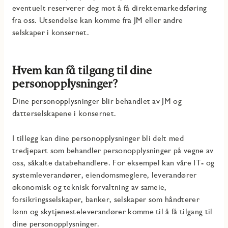
eventuelt reserverer deg mot å få direktemarkedsføring
fra oss. Utsendelse kan komme fra JM eller andre
selskaper i konsernet.
Hvem kan få tilgang til dine
personopplysninger?
Dine personopplysninger blir behandlet av JM og
datterselskapene i konsernet.
I tillegg kan dine personopplysninger bli delt med
tredjepart som behandler personopplysninger på vegne av
oss, såkalte databehandlere. For eksempel kan våre IT- og
systemleverandører, eiendomsmeglere, leverandører
økonomisk og teknisk forvaltning av sameie,
forsikringsselskaper, banker, selskaper som håndterer
lønn og skytjenesteleverandører komme til å få tilgang til
dine personopplysninger.