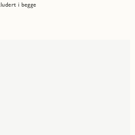
kludert i begge