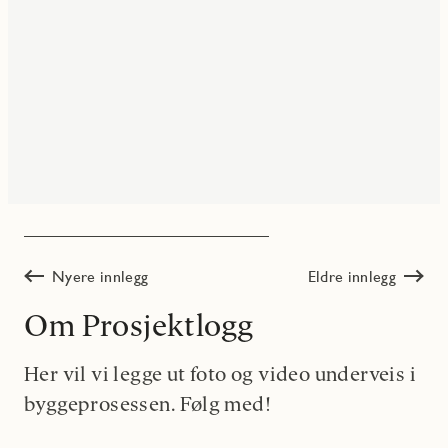
Nyere innlegg
Eldre innlegg
Om Prosjektlogg
Her vil vi legge ut foto og video underveis i
byggeprosessen. Følg med!