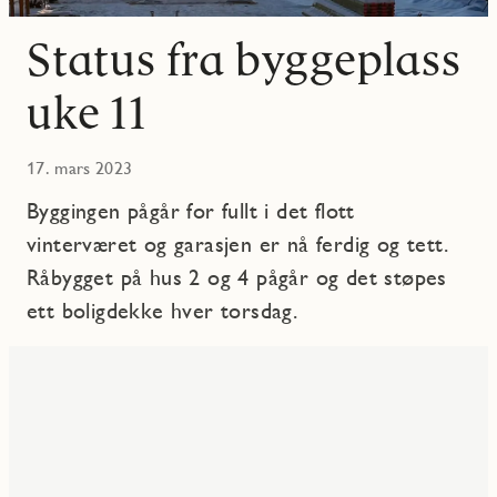
Status fra byggeplass
uke 11
17. mars 2023
Byggingen pågår for fullt i det flott
vinterværet og garasjen er nå ferdig og tett.
Råbygget på hus 2 og 4 pågår og det støpes
ett boligdekke hver torsdag.