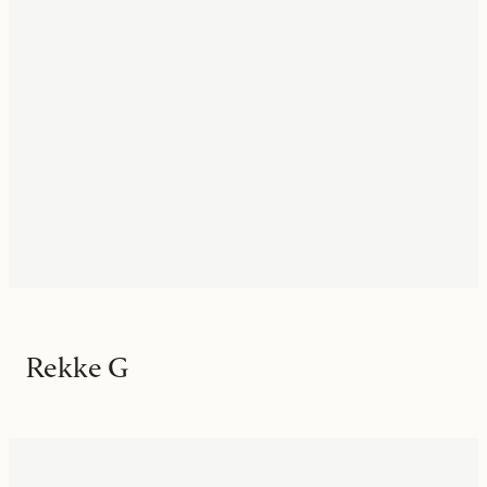
Rekke G