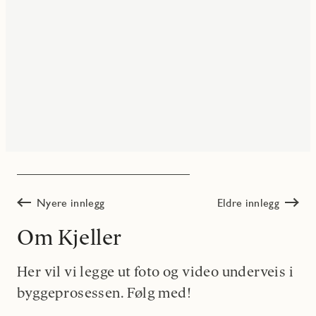
Nyere innlegg
Eldre innlegg
Om Kjeller
Her vil vi legge ut foto og video underveis i
byggeprosessen. Følg med!