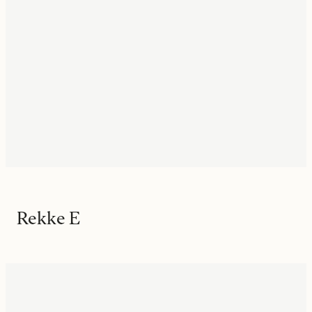
Rekke E