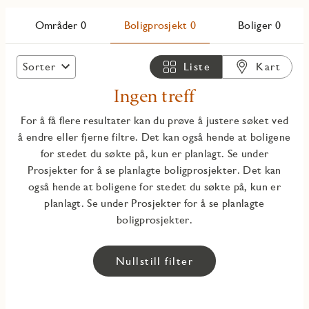
Områder 0
Boligprosjekt 0
Boliger 0
Sorter
Liste
Kart
Ingen treff
For å få flere resultater kan du prøve å justere søket ved
å endre eller fjerne filtre. Det kan også hende at boligene
for stedet du søkte på, kun er planlagt. Se under
Prosjekter for å se planlagte boligprosjekter. Det kan
også hende at boligene for stedet du søkte på, kun er
planlagt. Se under Prosjekter for å se planlagte
boligprosjekter.
Nullstill filter