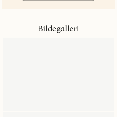
Bildegalleri