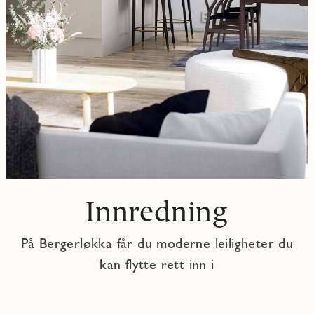
Innredning
På Bergerløkka får du moderne leiligheter du
kan flytte rett inn i