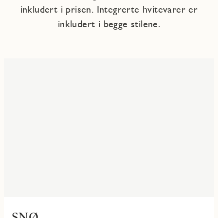
inkludert i prisen. Integrerte hvitevarer er
inkludert i begge stilene.
SNØ