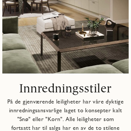
Innredningsstiler
På de gjenværende leiligheter har våre dyktige
innredningsansvarlige laget to konsepter kalt
"Snø" eller "Korn". Alle leiligheter som
fortsatt har til salgs har en av de to stilene